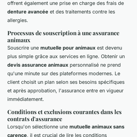
offrent également une prise en charge des frais de
denture avancée
et des traitements contre les
allergies.
Processus de souscription à une assurance
animaux
Souscrire une
mutuelle pour animaux
est devenu
plus simple grâce aux services en ligne. Obtenir un
devis assurance animaux
personnalisé ne prend
qu'une minute sur des plateformes modernes. Le
client choisit un plan selon ses besoins spécifiques
et après approbation, l'assurance entre en vigueur
immédiatement.
Conditions et exclusions courantes dans les
contrats d'assurance
Lorsqu'on sélectionne une
mutuelle animaux sans
carence
, il est crucial de lire les conditions