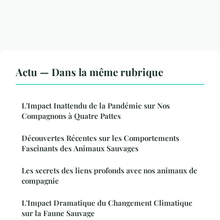
Actu — Dans la même rubrique
L'Impact Inattendu de la Pandémie sur Nos
Compagnons à Quatre Pattes
Découvertes Récentes sur les Comportements
Fascinants des Animaux Sauvages
Les secrets des liens profonds avec nos animaux de
compagnie
L'Impact Dramatique du Changement Climatique
sur la Faune Sauvage