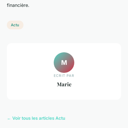
financière.
Actu
M
ECRIT PAR
Marie
← Voir tous les articles Actu