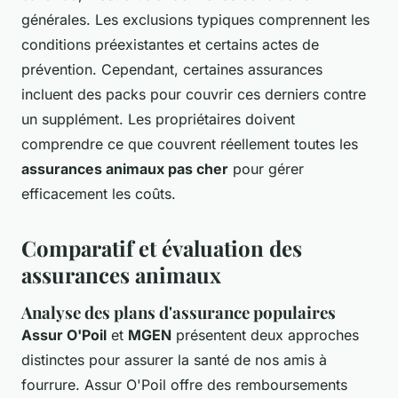
générales. Les exclusions typiques comprennent les
conditions préexistantes et certains actes de
prévention. Cependant, certaines assurances
incluent des packs pour couvrir ces derniers contre
un supplément. Les propriétaires doivent
comprendre ce que couvrent réellement toutes les
assurances animaux pas cher
pour gérer
efficacement les coûts.
Comparatif et évaluation des
assurances animaux
Analyse des plans d'assurance populaires
Assur O'Poil
et
MGEN
présentent deux approches
distinctes pour assurer la santé de nos amis à
fourrure. Assur O'Poil offre des remboursements