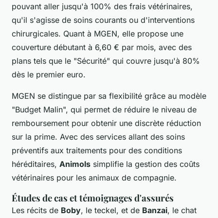
pouvant aller jusqu'à 100% des frais vétérinaires,
qu'il s'agisse de soins courants ou d'interventions
chirurgicales. Quant à MGEN, elle propose une
couverture débutant à 6,60 € par mois, avec des
plans tels que le "Sécurité" qui couvre jusqu'à 80%
dès le premier euro.
MGEN se distingue par sa flexibilité grâce au modèle
"Budget Malin", qui permet de réduire le niveau de
remboursement pour obtenir une discrète réduction
sur la prime. Avec des services allant des soins
préventifs aux traitements pour des conditions
héréditaires,
Animols
simplifie la gestion des coûts
vétérinaires pour les animaux de compagnie.
Études de cas et témoignages d'assurés
Les récits de
Boby
, le teckel, et de
Banzai
, le chat