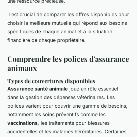
une ressource précieuse.
Il est crucial de comparer les offres disponibles pour
choisir la meilleure mutuelle qui répond aux besoins
spécifiques de chaque animal et à la situation
financière de chaque propriétaire.
Comprendre les polices d'assurance
animaux
Types de couvertures disponibles
Assurance santé animale
joue un rôle essentiel
dans la gestion des dépenses vétérinaires. Les
polices varient pour couvrir une gamme de besoins,
notamment les soins préventifs comme les
vaccinations
, les traitements pour blessures
accidentelles et les maladies héréditaires. Certaines