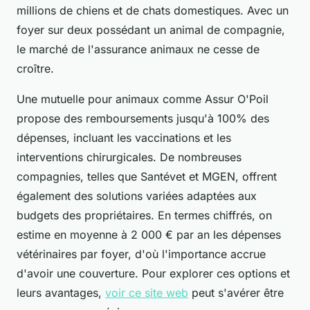
millions de chiens et de chats domestiques. Avec un
foyer sur deux possédant un animal de compagnie,
le marché de l'assurance animaux ne cesse de
croître.
Une mutuelle pour animaux comme Assur O'Poil
propose des remboursements jusqu'à 100% des
dépenses, incluant les vaccinations et les
interventions chirurgicales. De nombreuses
compagnies, telles que Santévet et MGEN, offrent
également des solutions variées adaptées aux
budgets des propriétaires. En termes chiffrés, on
estime en moyenne à 2 000 € par an les dépenses
vétérinaires par foyer, d'où l'importance accrue
d'avoir une couverture. Pour explorer ces options et
leurs avantages,
voir ce site web
peut s'avérer être