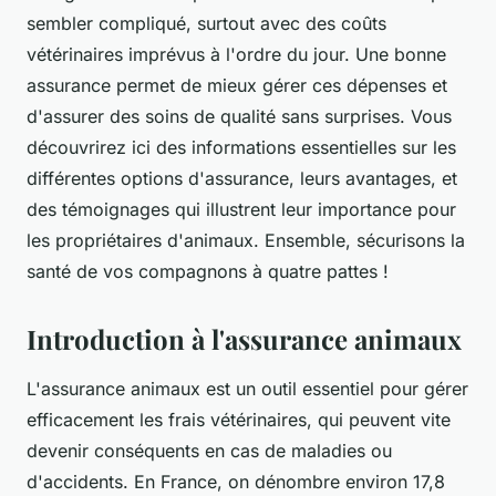
sembler compliqué, surtout avec des coûts
vétérinaires imprévus à l'ordre du jour. Une bonne
assurance permet de mieux gérer ces dépenses et
d'assurer des soins de qualité sans surprises. Vous
découvrirez ici des informations essentielles sur les
différentes options d'assurance, leurs avantages, et
des témoignages qui illustrent leur importance pour
les propriétaires d'animaux. Ensemble, sécurisons la
santé de vos compagnons à quatre pattes !
Introduction à l'assurance animaux
L'assurance animaux est un outil essentiel pour gérer
efficacement les frais vétérinaires, qui peuvent vite
devenir conséquents en cas de maladies ou
d'accidents. En France, on dénombre environ 17,8