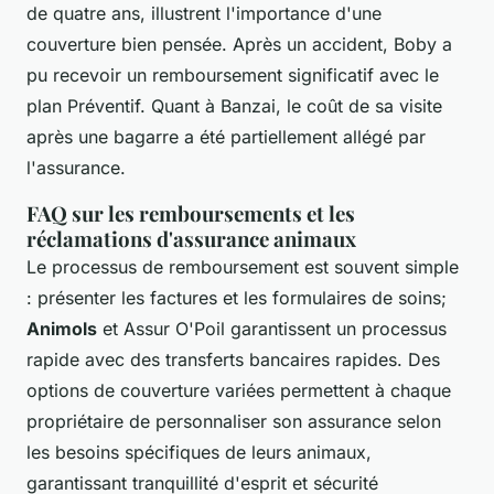
de quatre ans, illustrent l'importance d'une
couverture bien pensée. Après un accident, Boby a
pu recevoir un remboursement significatif avec le
plan Préventif. Quant à Banzai, le coût de sa visite
après une bagarre a été partiellement allégé par
l'assurance.
FAQ sur les remboursements et les
réclamations d'assurance animaux
Le processus de remboursement est souvent simple
: présenter les factures et les formulaires de soins;
Animols
et Assur O'Poil garantissent un processus
rapide avec des transferts bancaires rapides. Des
options de couverture variées permettent à chaque
propriétaire de personnaliser son assurance selon
les besoins spécifiques de leurs animaux,
garantissant tranquillité d'esprit et sécurité