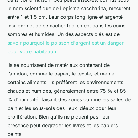
le nom scientifique de Lepisma saccharina, mesurent
entre 1 et 1,5 cm. Leur corps longiligne et argenté
leur permet de se cacher facilement dans les coins
sombres et humides. Un des aspects clés est de
savoir pourquoi le poisson d'argent est un danger
pour votre habitation
.
Ils se nourrissent de matériaux contenant de
l’amidon, comme le papier, le textile, et même
certains aliments. Ils préfèrent les environnements
chauds et humides, généralement entre 75 % et 85
% d'humidité, faisant des zones comme les salles de
bain et les sous-sols des lieux idéaux pour leur
prolifération. Bien qu'ils ne piquent pas, leur
présence peut dégrader les livres et les papiers
peints.