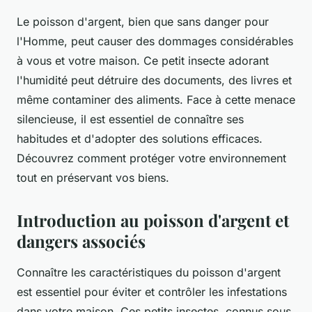
Le poisson d'argent, bien que sans danger pour
l'Homme, peut causer des dommages considérables
à vous et votre maison. Ce petit insecte adorant
l'humidité peut détruire des documents, des livres et
même contaminer des aliments. Face à cette menace
silencieuse, il est essentiel de connaître ses
habitudes et d'adopter des solutions efficaces.
Découvrez comment protéger votre environnement
tout en préservant vos biens.
Introduction au poisson d'argent et
dangers associés
Connaître les caractéristiques du poisson d'argent
est essentiel pour éviter et contrôler les infestations
dans votre maison. Ces petits insectes, connus sous