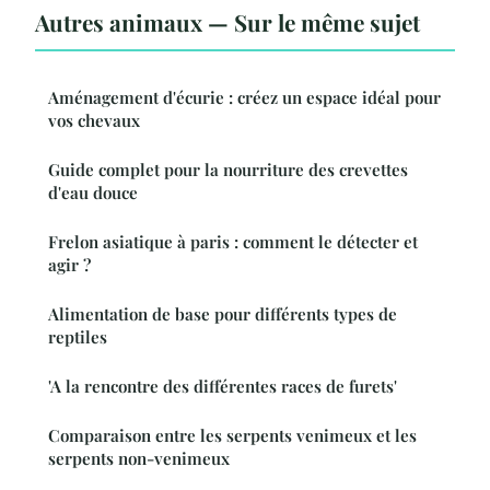
Autres animaux — Sur le même sujet
Aménagement d'écurie : créez un espace idéal pour
vos chevaux
Guide complet pour la nourriture des crevettes
d'eau douce
Frelon asiatique à paris : comment le détecter et
agir ?
Alimentation de base pour différents types de
reptiles
'A la rencontre des différentes races de furets'
Comparaison entre les serpents venimeux et les
serpents non-venimeux