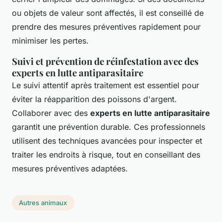
ou objets de valeur sont affectés, il est conseillé de
prendre des mesures préventives rapidement pour
minimiser les pertes.
Suivi et prévention de réinfestation avec des
experts en lutte antiparasitaire
Le suivi attentif après traitement est essentiel pour
éviter la réapparition des poissons d'argent.
Collaborer avec des
experts en lutte antiparasitaire
garantit une prévention durable. Ces professionnels
utilisent des techniques avancées pour inspecter et
traiter les endroits à risque, tout en conseillant des
mesures préventives adaptées.
Autres animaux