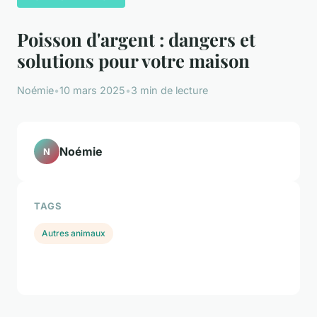
Poisson d'argent : dangers et
solutions pour votre maison
Noémie
•
10 mars 2025
•
3 min de lecture
Noémie
N
TAGS
Autres animaux