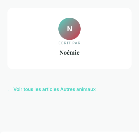
N
ECRIT PAR
Noémie
← Voir tous les articles Autres animaux