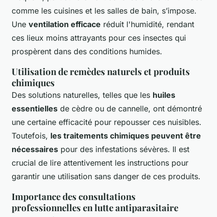
comme les cuisines et les salles de bain, s’impose.
Une
ventilation efficace
réduit l'humidité, rendant
ces lieux moins attrayants pour ces insectes qui
prospèrent dans des conditions humides.
Utilisation de remèdes naturels et produits
chimiques
Des solutions naturelles, telles que les
huiles
essentielles
de cèdre ou de cannelle, ont démontré
une certaine efficacité pour repousser ces nuisibles.
Toutefois,
les traitements chimiques peuvent être
nécessaires
pour des infestations sévères. Il est
crucial de lire attentivement les instructions pour
garantir une utilisation sans danger de ces produits.
Importance des consultations
professionnelles en lutte antiparasitaire