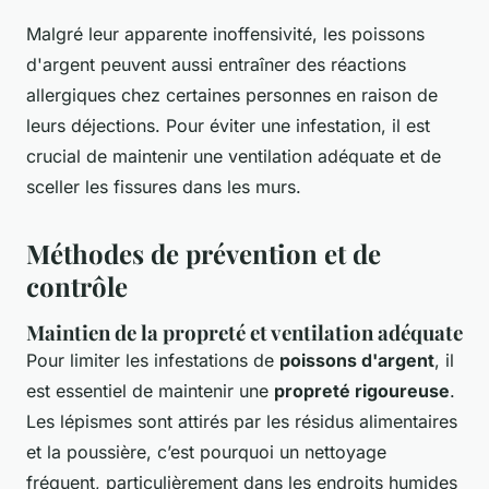
Malgré leur apparente inoffensivité, les poissons
d'argent peuvent aussi entraîner des réactions
allergiques chez certaines personnes en raison de
leurs déjections. Pour éviter une infestation, il est
crucial de maintenir une ventilation adéquate et de
sceller les fissures dans les murs.
Méthodes de prévention et de
contrôle
Maintien de la propreté et ventilation adéquate
Pour limiter les infestations de
poissons d'argent
, il
est essentiel de maintenir une
propreté rigoureuse
.
Les lépismes sont attirés par les résidus alimentaires
et la poussière, c’est pourquoi un nettoyage
fréquent, particulièrement dans les endroits humides