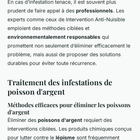
En cas d’infestation tenace, il est souvent plus
prudent de faire appel à des
professionnels
. Les
experts comme ceux de Intervention Anti-Nuisible
emploient des méthodes ciblées et
environnementalement responsables
qui
promettent non seulement d’éliminer efficacement le
problème, mais aussi de proposer des solutions
durables pour éviter toute récurrence.
Traitement des infestations de
poisson d'argent
Méthodes efficaces pour éliminer les poissons
d'argent
Éliminer des
poissons d'argent
requiert des
interventions ciblées. Les produits chimiques conçus
pour lutter contre le
lépisme
sont fréquemment