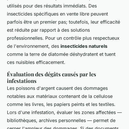
utilisés pour des résultats immédiats. Des
insecticides spécifiques en vente libre peuvent
parfois être un premier pas; toutefois, leur efficacité
est réduite par rapport à des solutions
professionnelles. Pour un contrôle plus respectueux
de l'environnement, des
insecticides naturels
comme la terre de diatomée déshydratent et tuent
ces nuisibles efficacement.
Évaluation des dégâts causés par les
infestations
Les poissons d'argent causent des dommages
notables aux matériaux contenant de la cellulose
comme les livres, les papiers peints et les textiles.
Lors d'une infestation, évaluer les zones affectées —
bibliothèques, archives personnelles — permet de
cerner l'ampleur des dommages. Si des documents