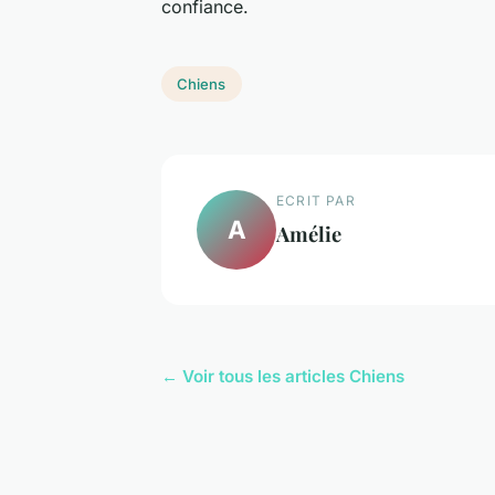
confiance.
Chiens
ECRIT PAR
A
Amélie
← Voir tous les articles Chiens