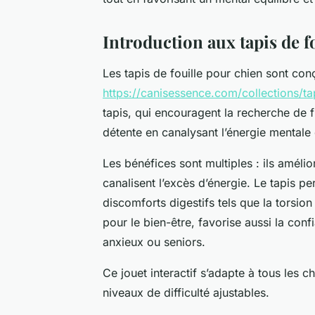
Introduction aux tapis de f
Les tapis de fouille pour chien sont conç
https://canisessence.com/collections/ta
tapis, qui encouragent la recherche de f
détente en canalysant l’énergie mentale
Les bénéfices sont multiples : ils amélior
canalisent l’excès d’énergie. Le tapis pe
discomforts digestifs tels que la torsion
pour le bien-être, favorise aussi la co
anxieux ou seniors.
Ce jouet interactif s’adapte à tous les 
niveaux de difficulté ajustables.