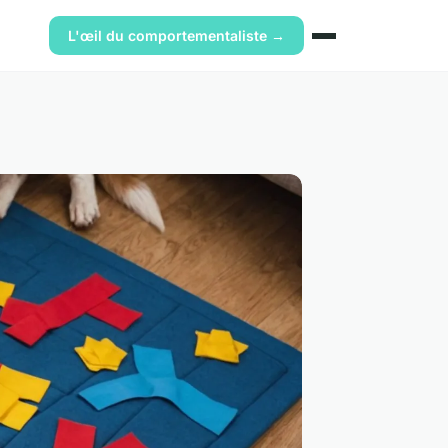
L'œil du comportementaliste →