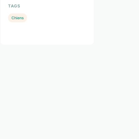
TAGS
Chiens